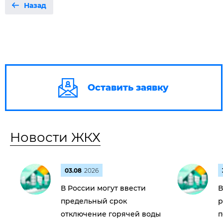
Назад
Оставить заявку
Новости ЖКХ
03.08
2026
В России могут ввести
В
предельный срок
р
отключение горячей воды
п