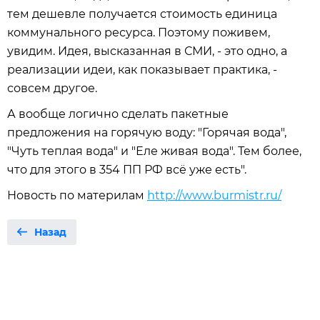
тем дешевле получается стоимость единица
коммунального ресурса. Поэтому поживем,
увидим. Идея, высказанная в СМИ, - это одно, а
реализации идеи, как показывает практика, -
совсем другое.
А вообще логично сделать пакетные
предложения на горячую воду: "Горячая вода",
"Чуть теплая вода" и "Еле живая вода". Тем более,
что для этого в 354 ПП РФ всё уже есть".
Новость по материлам
http://www.burmistr.ru/
Назад