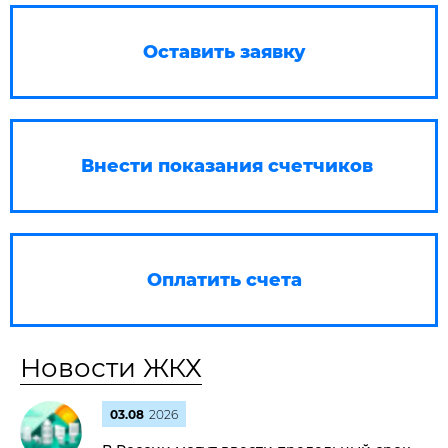
Оставить заявку
Внести показания счетчиков
Оплатить счета
Новости ЖКХ
03.08
2026