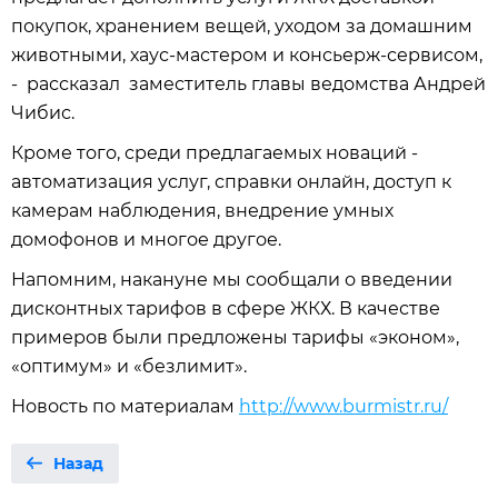
покупок, хранением вещей, уходом за домашним
животными, хаус-мастером и консьерж-сервисом,
- рассказал заместитель главы ведомства Андрей
Чибис.
Кроме того, среди предлагаемых новаций -
автоматизация услуг, справки онлайн, доступ к
камерам наблюдения, внедрение умных
домофонов и многое другое.
Напомним, накануне мы сообщали о введении
дисконтных тарифов в сфере ЖКХ. В качестве
примеров были предложены тарифы «эконом»,
«оптимум» и «безлимит».
Новость по материалам
http://www.burmistr.ru/
Назад