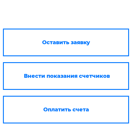
Оставить заявку
Внести показания счетчиков
Оплатить счета