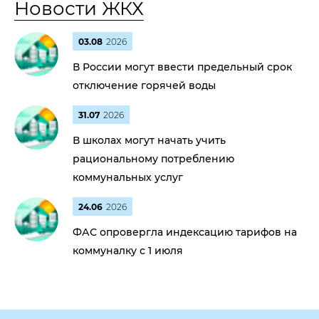
Новости ЖКХ
03.08
2026
В России могут ввести предельный срок
отключение горячей воды
31.07
2026
В школах могут начать учить
рациональному потреблению
коммунальных услуг
24.06
2026
ФАС опровергла индексацию тарифов на
коммуналку с 1 июля