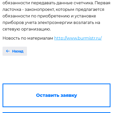
обязанности передавать данные счетчика. Первая
ласточка - законопроект, которым предлагается
обязанности по приобретению и установке
приборов учета электроэнергии возлагать на
сетевую организацию.
Новость по материалам
http://www.burmistr.ru/
Назад
Оставить заявку