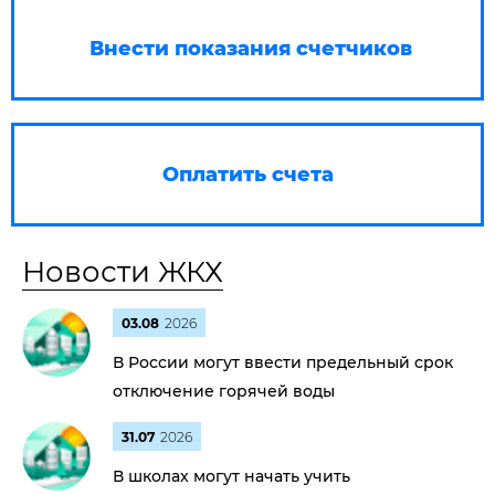
Внести показания счетчиков
Оплатить счета
Новости ЖКХ
03.08
2026
В России могут ввести предельный срок
отключение горячей воды
31.07
2026
В школах могут начать учить