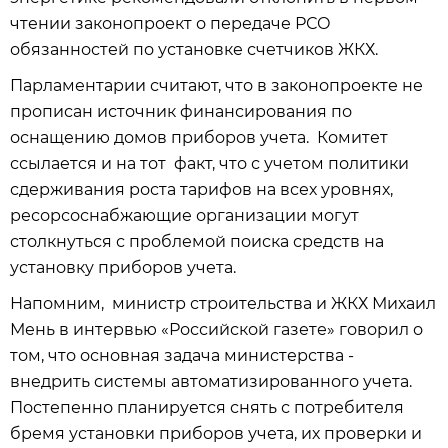
чтении законопроект о передаче РСО
обязанностей по установке счетчиков ЖКХ.
Парламентарии считают, что в законопроекте не
прописан источник финансирования по
оснащению домов приборов учета. Комитет
ссылается и на тот факт, что с учетом политики
сдерживания роста тарифов на всех уровнях,
ресорсоснабжающие организации могут
столкнуться с проблемой поиска средств на
установку приборов учета.
Напомним, министр строительства и ЖКХ Михаил
Мень в интервью «Российской газете» говорил о
том, что основная задача министерства -
внедрить системы автоматизированного учета.
Постепенно планируется снять с потребителя
бремя установки приборов учета, их проверки и