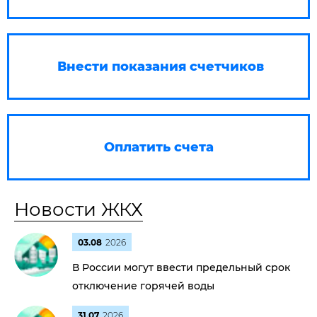
Внести показания счетчиков
Оплатить счета
Новости ЖКХ
03.08
2026
В России могут ввести предельный срок
отключение горячей воды
31.07
2026