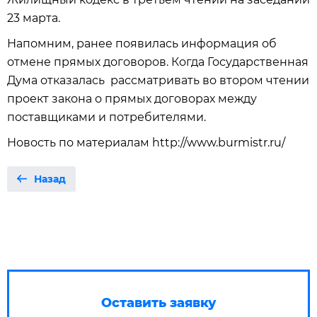
23 марта.
Напомним, ранее появилась информация об
отмене прямых договоров. Когда Государственная
Дума отказалась рассматривать во втором чтении
проект закона о прямых договорах между
поставщиками и потребителями.
Новость по материалам http://www.burmistr.ru/
Назад
Оставить заявку