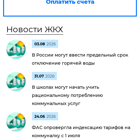
Оплатить счета
Новости ЖКХ
03.08
2026
В России могут ввести предельный срок
отключение горячей воды
31.07
2026
В школах могут начать учить
рациональному потреблению
коммунальных услуг
24.06
2026
ФАС опровергла индексацию тарифов на
коммуналку с 1 июля