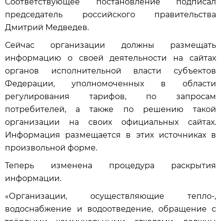
Соответствующее постановление подписал
председатель российского правительства
Дмитрий Медведев.
Сейчас организации должны размещать
информацию о своей деятельности на сайтах
органов исполнительной власти субъектов
Федерации, уполномоченных в области
регулирования тарифов, по запросам
потребителей, а также по решению такой
организации на своих официальных сайтах.
Информация размещается в этих источниках в
произвольной форме.
Теперь изменена процедура раскрытия
информации.
«Организации, осуществляющие тепло-,
водоснабжение и водоотведение, обращение с