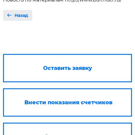
Назад
Оставить заявку
Внести показания счетчиков