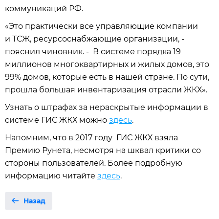
коммуникаций РФ.
«Это практически все управляющие компании
и ТСЖ, ресурсоснабжающие организации, -
пояснил чиновник. - В системе порядка 19
миллионов многоквартирных и жилых домов, это
99% домов, которые есть в нашей стране. По сути,
прошла большая инвентаризация отрасли ЖКХ».
Узнать о штрафах за нераскрытые информации в
системе ГИС ЖКХ можно
здесь
.
Напомним, что в 2017 году ГИС ЖКХ взяла
Премию Рунета, несмотря на шквал критики со
стороны пользователей. Более подробную
информацию читайте
здесь
.
Назад