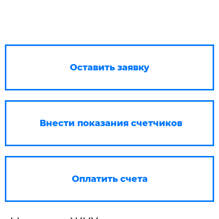
Оставить заявку
Внести показания счетчиков
Оплатить счета