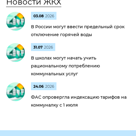
Новости ЖКХ
03.08
2026
В России могут ввести предельный срок
отключение горячей воды
31.07
2026
В школах могут начать учить
рациональному потреблению
коммунальных услуг
24.06
2026
ФАС опровергла индексацию тарифов на
коммуналку с 1 июля