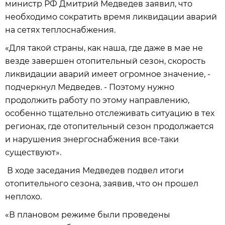
министр РФ Дмитрий Медведев заявил, что
необходимо сократить время ликвидации аварий
на сетях теплоснабжения.
«Для такой страны, как наша, где даже в мае не
везде завершен отопительный сезон, скорость
ликвидации аварий имеет огромное значение, -
подчеркнул Медведев. - Поэтому нужно
продолжить работу по этому направлению,
особенно тщательно отслеживать ситуацию в тех
регионах, где отопительный сезон продолжается
и нарушения энергоснабжения все-таки
существуют».
В ходе заседания Медведев подвел итоги
отопительного сезона, заявив, что он прошел
неплохо.
«В плановом режиме были проведены