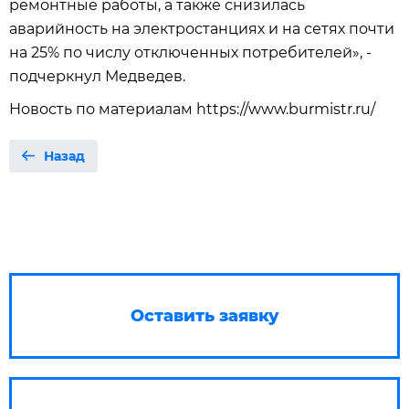
ремонтные работы, а также снизилась
аварийность на электростанциях и на сетях почти
на 25% по числу отключенных потребителей», -
подчеркнул Медведев.
Новость по материалам https://www.burmistr.ru/
Назад
Оставить заявку