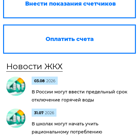
Внести показания счетчиков
Оплатить счета
Новости ЖКХ
03.08
2026
В России могут ввести предельный срок
отключение горячей воды
31.07
2026
В школах могут начать учить
рациональному потреблению