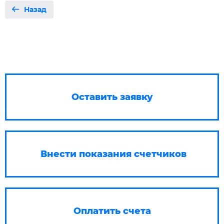
Назад
Оставить заявку
Внести показания счетчиков
Оплатить счета