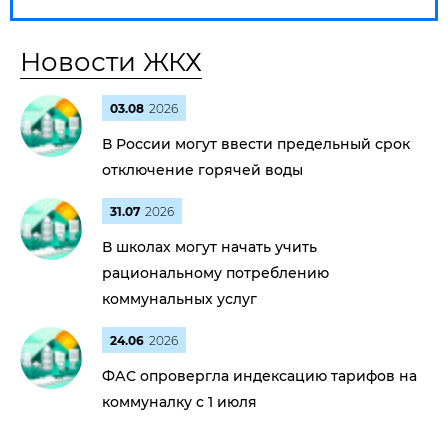
Новости ЖКХ
03.08
2026
В России могут ввести предельный срок
отключение горячей воды
31.07
2026
В школах могут начать учить
рациональному потреблению
коммунальных услуг
24.06
2026
ФАС опровергла индексацию тарифов на
коммуналку с 1 июля