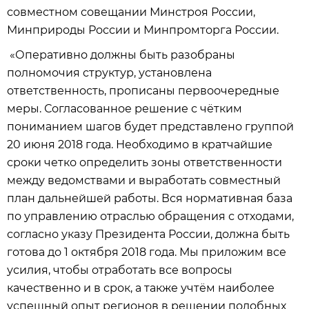
совместном совещании Минстроя России,
Минприроды России и Минпромторга России.
«Оперативно должны быть разобраны
полномочия структур, установлена
ответственность, прописаны первоочередные
меры. Согласованное решение с чётким
пониманием шагов будет представлено группой
20 июня 2018 года. Необходимо в кратчайшие
сроки четко определить зоны ответственности
между ведомствами и выработать совместный
план дальнейшей работы. Вся нормативная база
по управлению отраслью обращения с отходами,
согласно указу Президента России, должна быть
готова до 1 октября 2018 года. Мы приложим все
усилия, чтобы отработать все вопросы
качественно и в срок, а также учтём наиболее
успешный опыт регионов в решении подобных