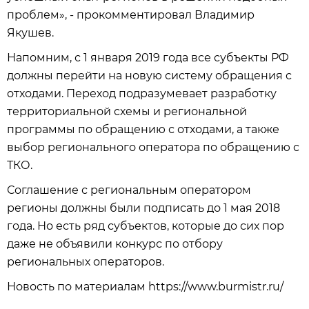
проблем», - прокомментировал Владимир
Якушев.
Напомним, с 1 января 2019 года все субъекты РФ
должны перейти на новую систему обращения с
отходами. Переход подразумевает разработку
территориальной схемы и региональной
программы по обращению с отходами, а также
выбор регионального оператора по обращению с
ТКО.
Соглашение с региональным оператором
регионы должны были подписать до 1 мая 2018
года. Но есть ряд субъектов, которые до сих пор
даже не объявили конкурс по отбору
региональных операторов.
Новость по материалам https://www.burmistr.ru/