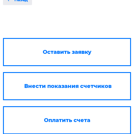
Оставить заявку
Внести показания счетчиков
Оплатить счета