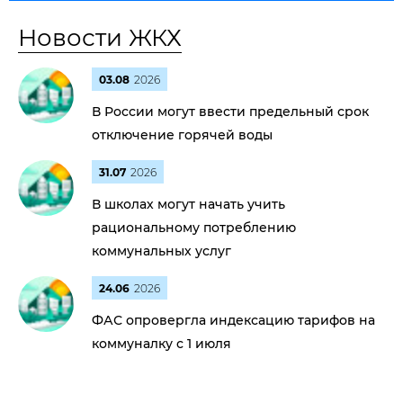
Новости ЖКХ
03.08
2026
В России могут ввести предельный срок
отключение горячей воды
31.07
2026
В школах могут начать учить
рациональному потреблению
коммунальных услуг
24.06
2026
ФАС опровергла индексацию тарифов на
коммуналку с 1 июля