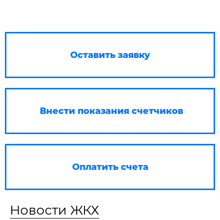
Оставить заявку
Внести показания счетчиков
Оплатить счета
Новости ЖКХ