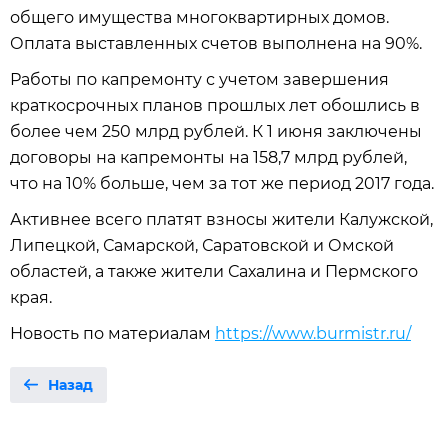
общего имущества многоквартирных домов.
Оплата выставленных счетов выполнена на 90%.
Работы по капремонту с учетом завершения
краткосрочных планов прошлых лет обошлись в
более чем 250 млрд рублей. К 1 июня заключены
договоры на капремонты на 158,7 млрд рублей,
что на 10% больше, чем за тот же период 2017 года.
Активнее всего платят взносы жители Калужской,
Липецкой, Самарской, Саратовской и Омской
областей, а также жители Сахалина и Пермского
края.
Новость по материалам
https://www.burmistr.ru/
Назад