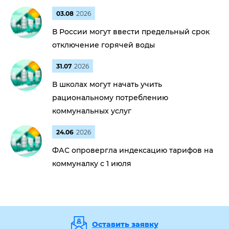
03.08
2026
В России могут ввести предельный срок
отключение горячей воды
31.07
2026
В школах могут начать учить
рациональному потреблению
коммунальных услуг
24.06
2026
ФАС опровергла индексацию тарифов на
коммуналку с 1 июля
Оставить заявку