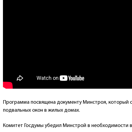
Программа посвящена документу Минстроя, который 
подвальных окон в жилых домах.
Комитет Госдумы убедил Минстрой в необходимости в