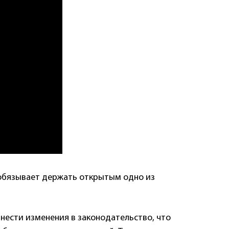
обязывает держать открытым одно из
нести изменения в законодательство, что