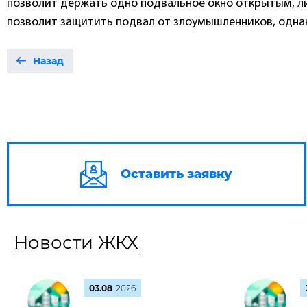
позволит держать одно подвальное окно открытым, ли
позволит защитить подвал от злоумышленников, одна
Назад
Оставить заявку
Новости ЖКХ
03.08
2026