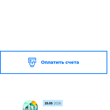
Оплатить счета
25.05
2026