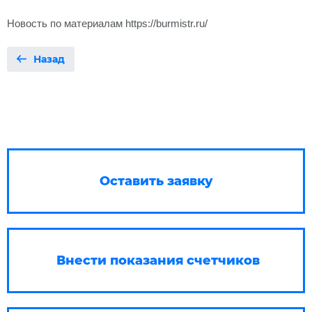
Новость по материалам https://burmistr.ru/
Назад
Оставить заявку
Внести показания счетчиков