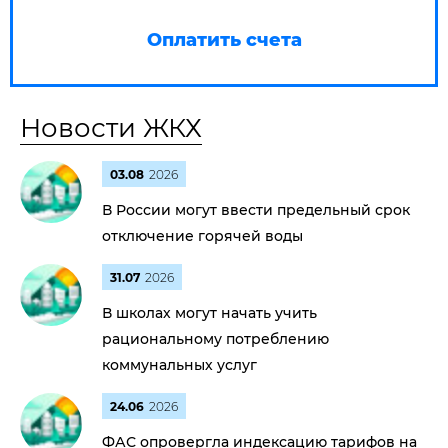
Оплатить счета
Новости ЖКХ
03.08
2026
В России могут ввести предельный срок
отключение горячей воды
31.07
2026
В школах могут начать учить
рациональному потреблению
коммунальных услуг
24.06
2026
ФАС опровергла индексацию тарифов на