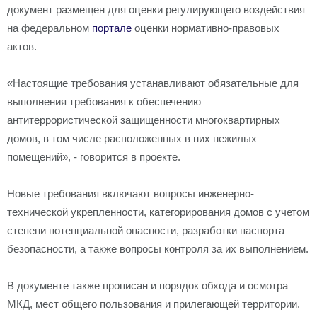
документ размещен для оценки регулирующего воздействия
на федеральном
портале
оценки нормативно-правовых
актов.
«Настоящие требования устанавливают обязательные для
выполнения требования к обеспечению
антитеррористической защищенности многоквартирных
домов, в том числе расположенных в них нежилых
помещений», - говорится в проекте.
Новые требования включают вопросы инженерно-
технической укрепленности, категорирования домов с учетом
степени потенциальной опасности, разработки паспорта
безопасности, а также вопросы контроля за их выполнением.
В документе также прописан и порядок обхода и осмотра
МКД, мест общего пользования и прилегающей территории.