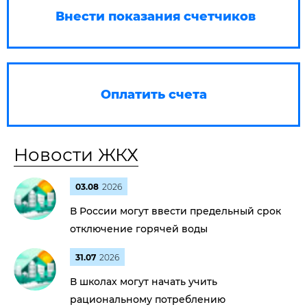
Внести показания счетчиков
Оплатить счета
Новости ЖКХ
03.08
2026
В России могут ввести предельный срок
отключение горячей воды
31.07
2026
В школах могут начать учить
рациональному потреблению