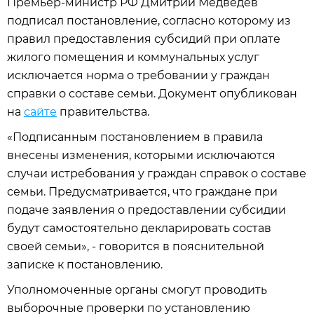
Премьер-министр РФ Дмитрий Медведев
подписал постановление, согласно которому из
правил предоставления субсидий при оплате
жилого помещения и коммунальных услуг
исключается норма о требовании у граждан
справки о составе семьи. Документ опубликован
на
сайте
правительства.
«Подписанным постановлением в правила
внесены изменения, которыми исключаются
случаи истребования у граждан справок о составе
семьи. Предусматривается, что граждане при
подаче заявления о предоставлении субсидии
будут самостоятельно декларировать состав
своей семьи», - говорится в пояснительной
записке к постановлению.
Уполномоченные органы смогут проводить
выборочные проверки по установлению