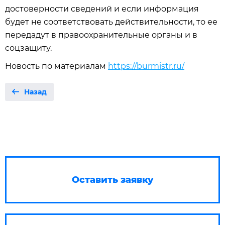
достоверности сведений и если информация
будет не соответствовать действительности, то ее
передадут в правоохранительные органы и в
соцзащиту.
Новость по материалам
https://burmistr.ru/
Назад
Оставить заявку