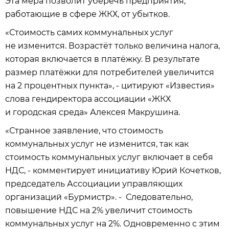
Эта мера позволит уберечь предприятия,
работающие в сфере ЖКХ, от убытков.
«Стоимость самих коммунальных услуг
не изменится. Возрастёт только величина налога,
которая включается в платёжку. В результате
размер платёжки для потребителей увеличится
на 2 процентных пункта», - цитируют «Известия»
слова гендиректора ассоциации «ЖКХ
и городская среда» Алексея Макрушина.
«Странное заявление, что стоимость
коммунальных услуг не изменится, так как
стоимость коммунальных услуг включает в себя
НДС, - комментирует инициативу Юрий Кочетков,
председатель Ассоциации управляющих
организаций «Бурмистр». - Следовательно,
повышение НДС на 2% увеличит стоимость
коммунальных услуг на 2%. Одновременно с этим