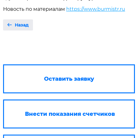
Новость по материалам
https://www.burmistr.ru
Назад
Оставить заявку
Внести показания счетчиков