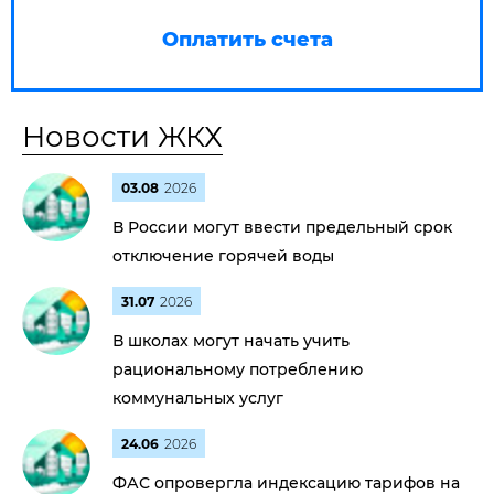
Оплатить счета
Новости ЖКХ
03.08
2026
В России могут ввести предельный срок
отключение горячей воды
31.07
2026
В школах могут начать учить
рациональному потреблению
коммунальных услуг
24.06
2026
ФАС опровергла индексацию тарифов на