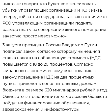
никто не говорит, кто будет компенсировать
убытки управляющих организаций и ТСЖ из-за
очередной затеи государства, так как в отличие от
РСО управляющим организациям поднять
размер платы за содержание жилого помещения
зачастую просто невозможно».
3 августа президент России Владимир Путин
подписал закон, согласно которому нынешняя
ставка налога на добавленную стоимость (НДС)
повышается с 18 до 20 процентов. Согласно
финансово-экономическому обоснованию к
закону, повышение НДС на два процентных
пункта приведет к дополнительным доходам
бюджета в размере 620 миллиардов рублей в год.
Ожидается, что дополнительные доходы бюджета
пойдут на финансирование образования,
здравоохранения и инфраструктуры.