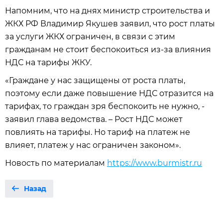
Напомним, что на днях министр строительства и
ЖКХ РФ Владимир Якушев заявил, что рост платы
за услуги ЖКХ ограничен, в связи с этим
гражданам не стоит беспокоиться из-за влияния
НДС на тарифы ЖКУ.
«Граждане у нас защищены от роста платы,
поэтому если даже повышение НДС отразится на
тарифах, то граждан зря беспокоить не нужно, -
заявил глава ведомства. – Рост НДС может
повлиять на тарифы. Но тариф на платеж не
влияет, платеж у нас ограничен законом».
Новость по материалам
https://www.burmistr.ru
Назад