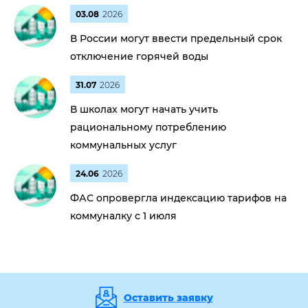
03.08
2026
В России могут ввести предельный срок
отключение горячей воды
31.07
2026
В школах могут начать учить
рациональному потреблению
коммунальных услуг
24.06
2026
ФАС опровергла индексацию тарифов на
коммуналку с 1 июля
Оставить заявку