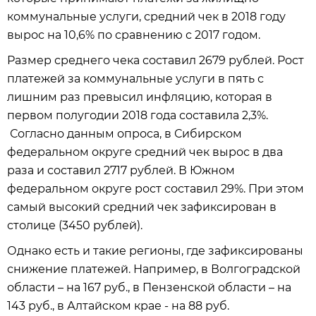
коммунальные услуги, средний чек в 2018 году
вырос на 10,6% по сравнению с 2017 годом.
Размер среднего чека составил 2679 рублей. Рост
платежей за коммунальные услуги в пять с
лишним раз превысил инфляцию, которая в
первом полугодии 2018 года составила 2,3%.
Согласно данным опроса, в Сибирском
федеральном округе средний чек вырос в два
раза и составил 2717 рублей. В Южном
федеральном округе рост составил 29%. При этом
самый высокий средний чек зафиксирован в
столице (3450 рублей).
Однако есть и такие регионы, где зафиксированы
снижение платежей. Например, в Волгоградской
области – на 167 руб., в Пензенской области – на
143 руб., в Алтайском крае - на 88 руб.