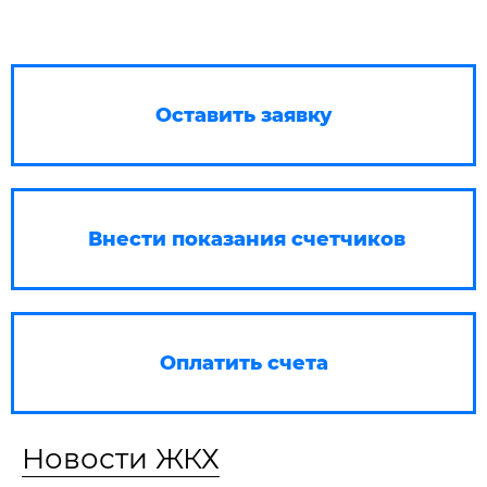
Оставить заявку
Внести показания счетчиков
Оплатить счета
Новости ЖКХ