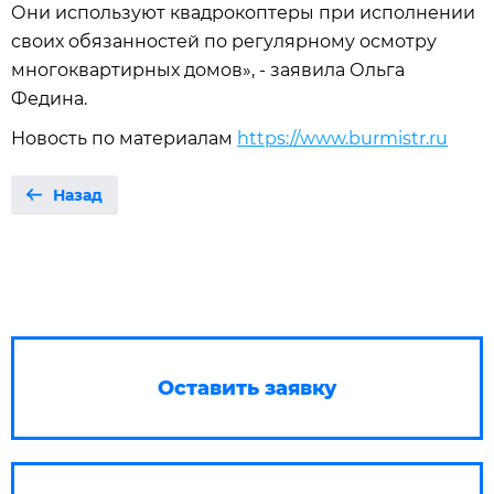
Они используют квадрокоптеры при исполнении
своих обязанностей по регулярному осмотру
многоквартирных домов», ­- заявила Ольга
Федина.
Новость по материалам
https://www.burmistr.ru
Назад
Оставить заявку