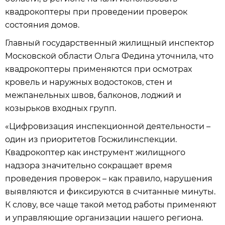
квадрокоптеры при проведении проверок
состояния домов.
Главный государственный жилищный инспектор
Московской области Ольга Федина уточнила, что
квадрокоптеры применяются при осмотрах
кровель и наружных водостоков, стен и
межпанельных швов, балконов, лоджий и
козырьков входных групп.
«Цифровизация инспекционной деятельности –
один из приоритетов Госжилинспекции.
Квадрокоптер как инструмент жилищного
надзора значительно сокращает время
проведения проверок – как правило, нарушения
выявляются и фиксируются в считанные минуты.
К слову, все чаще такой метод работы применяют
и управляющие организации нашего региона.