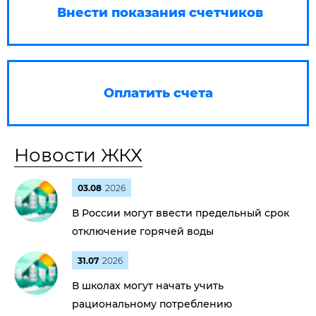
Внести показания счетчиков
Оплатить счета
Новости ЖКХ
03.08
2026
В России могут ввести предельный срок
отключение горячей воды
31.07
2026
В школах могут начать учить
рациональному потреблению