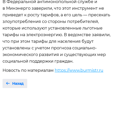
В Федеральной антимонопольной службе и
в Минэнерго заверили, что этот инструмент не
приведет к росту тарифов, а его цель — пресекать
злоупотребления со стороны потребителей,
которые используют установленные льготные
тарифы на электроэнергию. В ведомстве заявили,
что при этом тарифы для населения будут
установлены с учетом прогноза социально-
экономического развития и существующих мер
социальной поддержки граждан.
Новость по материалам
https://www.burmistr.ru
Назад