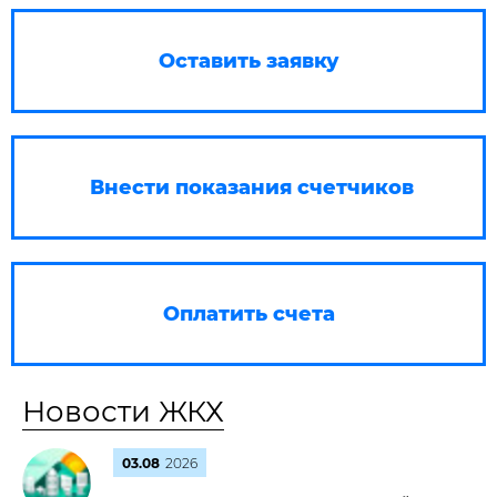
Оставить заявку
Внести показания счетчиков
Оплатить счета
Новости ЖКХ
03.08
2026