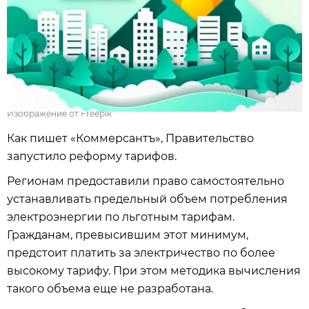
Изображение от Freepik
Как пишет «Коммерсантъ», Правительство
запустило реформу тарифов.
Регионам предоставили право самостоятельно
устанавливать предельный объем потребления
электроэнергии по льготным тарифам.
Гражданам, превысившим этот минимум,
предстоит платить за электричество по более
высокому тарифу. При этом методика вычисления
такого объема еще не разработана.