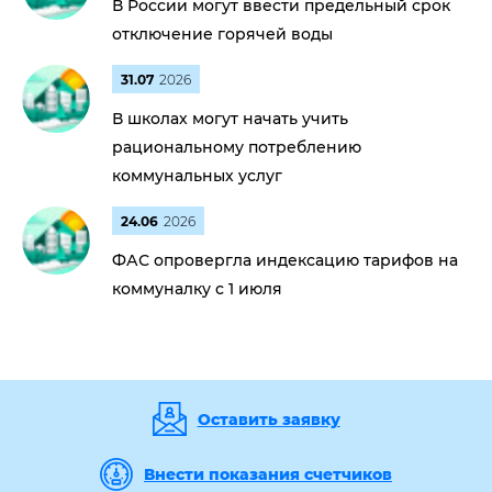
В России могут ввести предельный срок
отключение горячей воды
31.07
2026
В школах могут начать учить
рациональному потреблению
коммунальных услуг
24.06
2026
ФАС опровергла индексацию тарифов на
коммуналку с 1 июля
Оставить заявку
Внести показания счетчиков