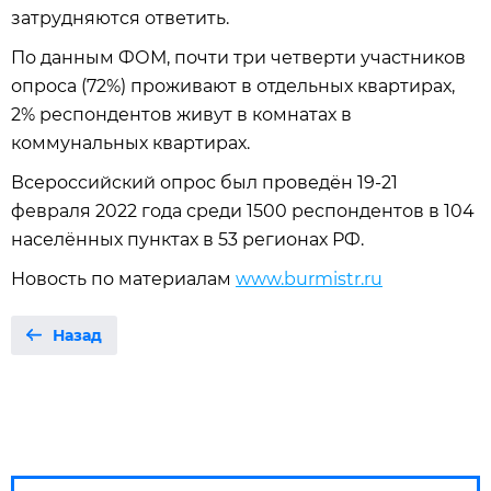
затрудняются ответить.
По данным ФОМ, почти три четверти участников
опроса (72%) проживают в отдельных квартирах,
2% респондентов живут в комнатах в
коммунальных квартирах.
Всероссийский опрос был проведён 19-21
февраля 2022 года среди 1500 респондентов в 104
населённых пунктах в 53 регионах РФ.
Новость по материалам
www.burmistr.ru
Назад