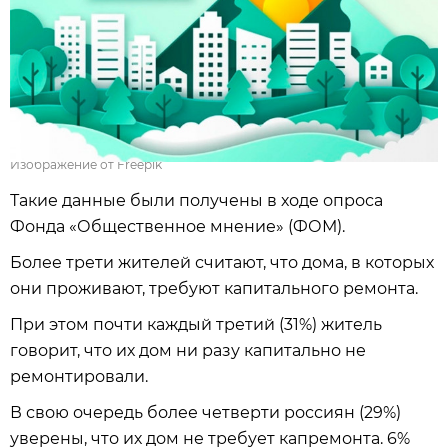
Изображение от Freepik
Такие данные были получены в ходе опроса
Фонда «Общественное мнение» (ФОМ).
Более трети жителей считают, что дома, в которых
они проживают, требуют капитального ремонта.
При этом почти каждый третий (31%) житель
говорит, что их дом ни разу капитально не
ремонтировали.
В свою очередь более четверти россиян (29%)
уверены, что их дом не требует капремонта. 6%