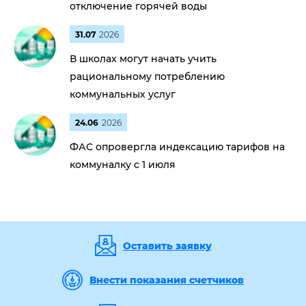
отключение горячей воды
31.07
2026
В школах могут начать учить
рациональному потреблению
коммунальных услуг
24.06
2026
ФАС опровергла индексацию тарифов на
коммуналку с 1 июля
Оставить заявку
Внести показания счетчиков