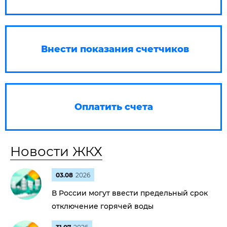
Внести показания счетчиков
Оплатить счета
Новости ЖКХ
03.08
2026
В России могут ввести предельный срок
отключение горячей воды