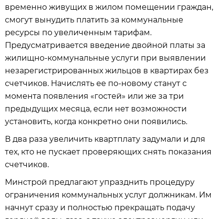
временно живущих в жилом помещении граждан,
смогут вынудить платить за коммунальные
ресурсы по увеличенным тарифам.
Предусматривается введение двойной платы за
жилищно-коммунальные услуги при выявлении
незарегистрированных жильцов в квартирах без
счетчиков. Начислять ее по-новому станут с
момента появления «гостей» или же за три
предыдущих месяца, если нет возможности
установить, когда конкретно они появились.
В два раза увеличить квартплату задумали и для
тех, кто не пускает проверяющих снять показания
счетчиков.
Минстрой предлагают упразднить процедуру
ограничения коммунальных услуг должникам. Им
начнут сразу и полностью прекращать подачу