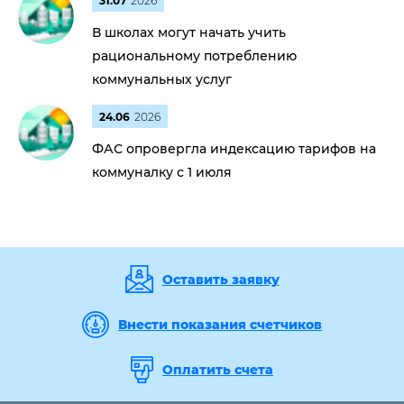
31.07
2026
В школах могут начать учить
рациональному потреблению
коммунальных услуг
24.06
2026
ФАС опровергла индексацию тарифов на
коммуналку с 1 июля
Оставить заявку
Внести показания счетчиков
Оплатить счета