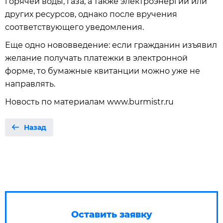
горячей воды, газа, а также электроэнергии или
других ресурсов, однако после вручения
соответствующего уведомления.
Еще одно нововведение: если гражданин изъявил
желание получать платежки в электронной
форме, то бумажные квитанции можно уже не
направлять.
Новость по материалам www.burmistr.ru
Назад
Оставить заявку