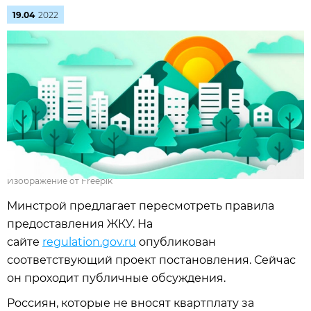
19.04
2022
Изображение от Freepik
Минстрой предлагает пересмотреть правила
предоставления ЖКУ. На
сайте
regulation.gov.ru
опубликован
соответствующий проект постановления. Сейчас
он проходит публичные обсуждения.
Россиян, которые не вносят квартплату за