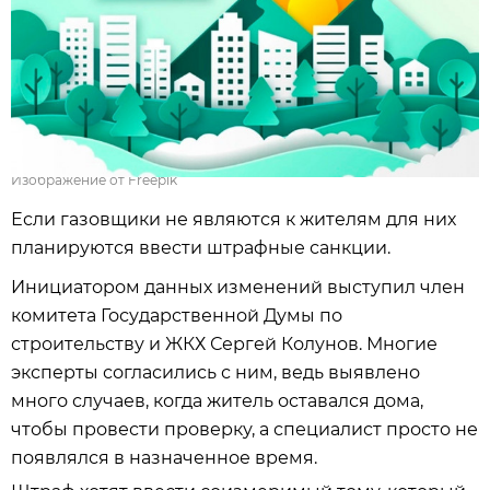
Изображение от Freepik
Если газовщики не являются к жителям для них
планируются ввести штрафные санкции.
Инициатором данных изменений выступил член
комитета Государственной Думы по
строительству и ЖКХ Сергей Колунов. Многие
эксперты согласились с ним, ведь выявлено
много случаев, когда житель оставался дома,
чтобы провести проверку, а специалист просто не
появлялся в назначенное время.