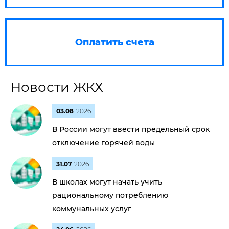
Оплатить счета
Новости ЖКХ
03.08
2026
В России могут ввести предельный срок
отключение горячей воды
31.07
2026
В школах могут начать учить
рациональному потреблению
коммунальных услуг