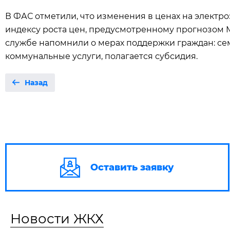
В ФАС отметили, что изменения в ценах на электр
индексу роста цен, предусмотренному прогнозом М
службе напомнили о мерах поддержки граждан: семь
коммунальные услуги, полагается субсидия.
Назад
Оставить заявку
Новости ЖКХ