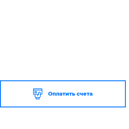
Оплатить счета