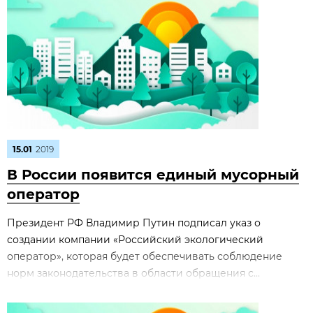
15.01
2019
В России появится единый мусорный
оператор
Президент РФ Владимир Путин подписал указ о
создании компании «Российский экологический
оператор», которая будет обеспечивать соблюдение
норм законодательства в области обращения с...