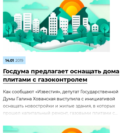
14.01
2019
Госдума предлагает оснащать дома
плитами с газоконтролем
Как сообщают «Известия», депутат Государственной
Думы Галина Хованская выступила с инициативой
оснащать новостройки и жилые здания, в которых
прошел капитальный ремонт, газовыми плитами с...