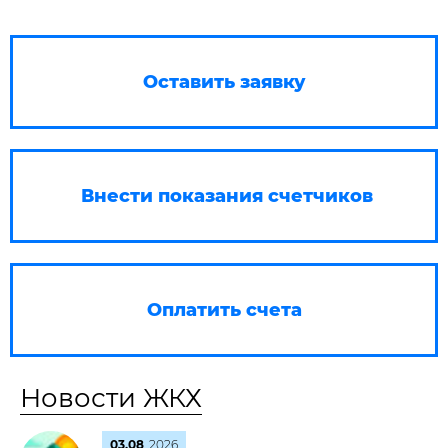
Оставить заявку
Внести показания счетчиков
Оплатить счета
Новости ЖКХ
03.08
2026