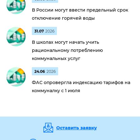
В России могут ввести предельный срок
отключение горячей воды
31.07
2026
В школах могут начать учить
рациональному потреблению
коммунальных услуг
24.06
2026
ФАС опровергла индексацию тарифов на
коммуналку с 1 июля
Оставить заявку