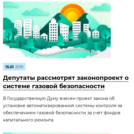
15.01
2019
Депутаты рассмотрят законопроект о
системе газовой безопасности
В Государственную Думу внесен проект закона об
установке автоматизированной системы контроля за
обеспечением газовой безопасности за счёт фондов
капитального ремонта.