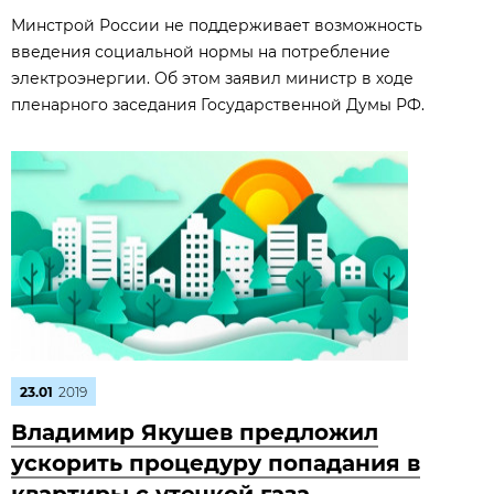
Минстрой России не поддерживает возможность
введения социальной нормы на потребление
электроэнергии. Об этом заявил министр в ходе
пленарного заседания Государственной Думы РФ.
23.01
2019
Владимир Якушев предложил
ускорить процедуру попадания в