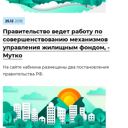
25.12
2018
Правительство ведет работу по
совершенствованию механизмов
управления жилищным фондом, -
Мутко
На сайте кабмина размещены два постановления
правительства РФ.