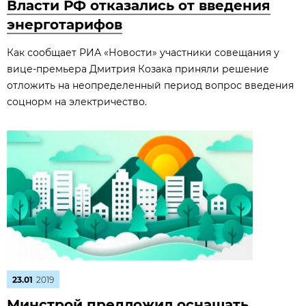
Власти РФ отказались от введения
энерготарифов
Как сообщает РИА «Новости» участники совещания у
вице-премьера Дмитрия Козака приняли решение
отложить на неопределенный период вопрос введения
соцнорм на электричество.
23.01
2019
Минстрой предложил оснащать