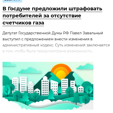
В Госдуме предложили штрафовать
потребителей за отсутствие
счетчиков газа
Депутат Государственной Думы РФ Павел Завальный
выступил с предложением внести изменения в
административный кодекс. Суть изменений заключается
в том, чтобы была предусмотрена возможность...