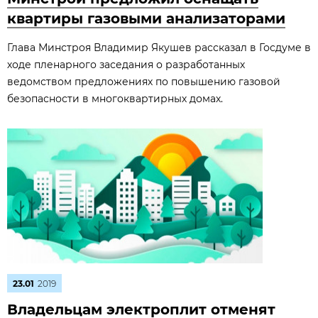
квартиры газовыми анализаторами
Глава Минстроя Владимир Якушев рассказал в Госдуме в
ходе пленарного заседания о разработанных
ведомством предложениях по повышению газовой
безопасности в многоквартирных домах.
23.01
2019
Владельцам электроплит отменят