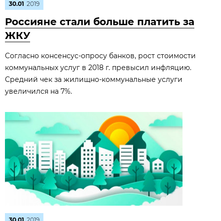
30.01
2019
Россияне стали больше платить за
ЖКУ
Согласно консенсус-опросу банков, рост стоимости
коммунальных услуг в 2018 г. превысил инфляцию.
Средний чек за жилищно-коммунальные услуги
увеличился на 7%.
30.01
2019