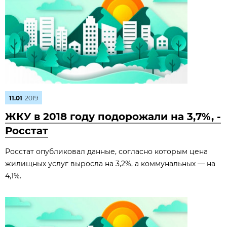
11.01
2019
ЖКУ в 2018 году подорожали на 3,7%, -
Росстат
Росстат опубликовал данные, согласно которым цена
жилищных услуг выросла на 3,2%, а коммунальных — на
4,1%.