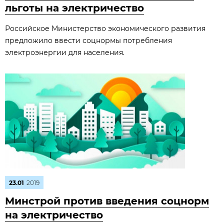
льготы на электричество
Российское Министерство экономического развития
предложило ввести соцнормы потребления
электроэнергии для населения.
23.01
2019
Минстрой против введения соцнорм
на электричество