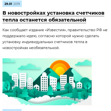
29.01
2019
В новостройках установка счетчиков
тепла останется обязательной
Как сообщает издание «Известия», правительство РФ не
поддержало идею, согласно которой нужно сделать
установку индивидуальных счетчиков тепла в
новостройках необязательной.