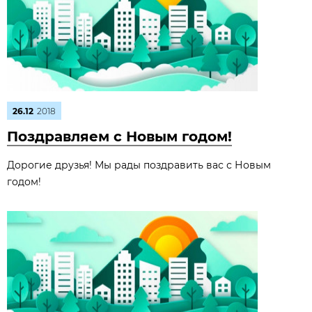
26.12
2018
Поздравляем с Новым годом!
Дорогие друзья! Мы рады поздравить вас с Новым
годом!