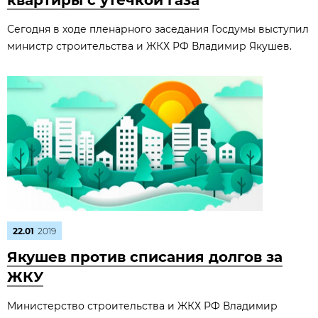
квартиры с утечкой газа
Сегодня в ходе пленарного заседания Госдумы выступил
министр строительства и ЖКХ РФ Владимир Якушев.
22.01
2019
Якушев против списания долгов за
ЖКУ
Министерство строительства и ЖКХ РФ Владимир