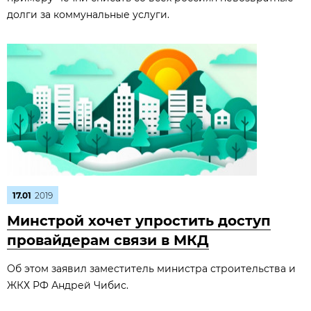
долги за коммунальные услуги.
17.01
2019
Минстрой хочет упростить доступ
провайдерам связи в МКД
Об этом заявил заместитель министра строительства и
ЖКХ РФ Андрей Чибис.