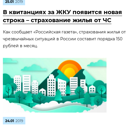
25.01
2019
В квитанциях за ЖКУ появится новая
строка – страхование жилья от ЧС
Как сообщает «Российская газета», страхования жилья от
чрезвычайных ситуаций в России составит порядка 150
рублей в месяц.
24.01
2019