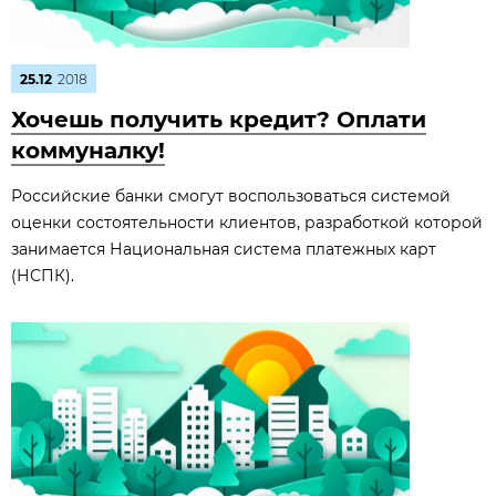
25.12
2018
Хочешь получить кредит? Оплати
коммуналку!
Российские банки смогут воспользоваться системой
оценки состоятельности клиентов, разработкой которой
занимается Национальная система платежных карт
(НСПК).