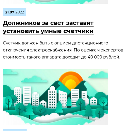
21.07
2022
Должников за свет заставят
установить умные счетчики
Счетчик должен быть с опцией дистанционного
отключения электроснабжения. По оценкам экспертов,
стоимость такого аппарата доходит до 40 000 рублей.