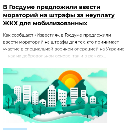
В Госдуме предложили ввести
мораторий на штрафы за неуплату
ЖКХ для мобилизованных
Как сообщают «Известия», в Госдуме предложили
ввести мораторий на штрафы для тех, кто принимает
участие в специальной военной операцией на Украине
— как на добровольной основе, так и в рамках...