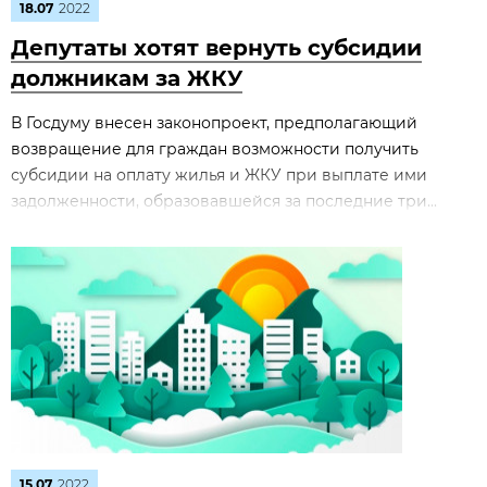
18.07
2022
Депутаты хотят вернуть субсидии
должникам за ЖКУ
В Госдуму внесен законопроект, предполагающий
возвращение для граждан возможности получить
субсидии на оплату жилья и ЖКУ при выплате ими
задолженности, образовавшейся за последние три...
15.07
2022