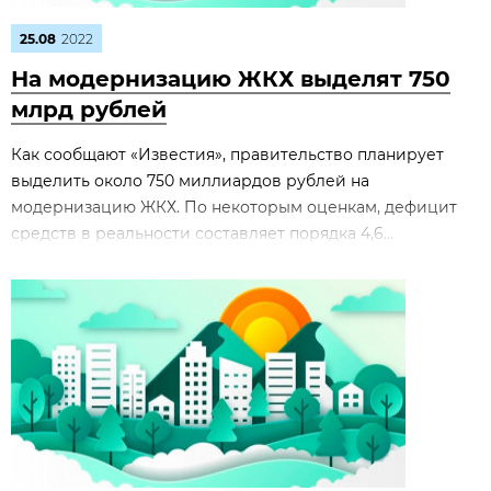
25.08
2022
На модернизацию ЖКХ выделят 750
млрд рублей
Как сообщают «Известия», правительство планирует
выделить около 750 миллиардов рублей на
модернизацию ЖКХ. По некоторым оценкам, дефицит
средств в реальности составляет порядка 4,6...