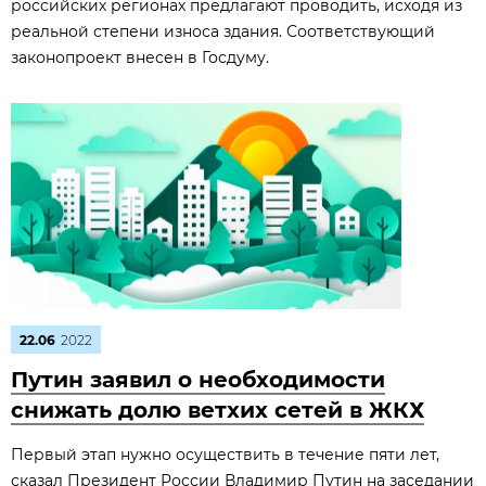
российских регионах предлагают проводить, исходя из
реальной степени износа здания. Соответствующий
законопроект внесен в Госдуму.
22.06
2022
Путин заявил о необходимости
снижать долю ветхих сетей в ЖКХ
Первый этап нужно осуществить в течение пяти лет,
сказал Президент России Владимир Путин на заседании