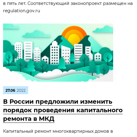
в пять лет. Соответствующий законопроект размещен на
regulation.gov.ru
27.06
2022
В России предложили изменить
порядок проведения капитального
ремонта в МКД
Капитальный ремонт многоквартирных домов в