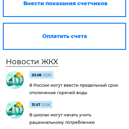
Внести показания счетчиков
Оплатить счета
Новости ЖКХ
03.08
2026
В России могут ввести предельный срок
отключение горячей воды
31.07
2026
В школах могут начать учить
рациональному потреблению