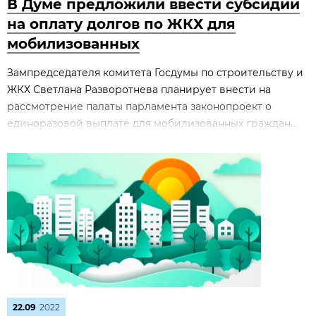
В Думе предложили ввести субсидии
на оплату долгов по ЖКХ для
мобилизованных
Зампредседателя комитета Госдумы по строительству и
ЖКХ Светлана Разворотнева планирует внести на
рассмотрение палаты парламента законопроект о
единоразовой выплате для мобилизованных граждан...
22.09
2022