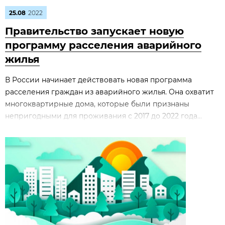
25.08
2022
Правительство запускает новую
программу расселения аварийного
жилья
В России начинает действовать новая программа
расселения граждан из аварийного жилья. Она охватит
многоквартирные дома, которые были признаны
непригодными для проживания с 2017 до 2022 года...