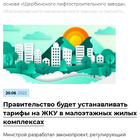
основе «Щербинского лифтостроительного завода»,
«Карачаравского механического завода» и омского...
20.06
2022
Правительство будет устанавливать
тарифы на ЖКУ в малоэтажных жилых
комплексах
Минстрой разработал законопроект, регулирующий