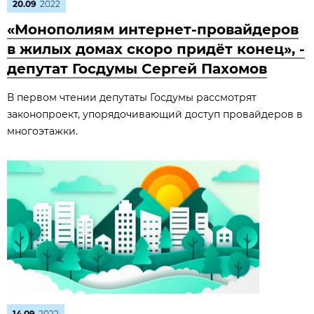
20.09
2022
«Монополиям интернет-провайдеров
в жилых домах скоро придёт конец», -
депутат Госдумы Сергей Пахомов
В первом чтении депутаты Госдумы рассмотрят
законопроект, упорядочивающий доступ провайдеров в
многоэтажки.
14.09
2022