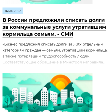
16.08
2022
В России предложили списать долги
за коммунальные услуги утратившим
кормильца семьям, - СМИ
«Бизнес предложил списать долги за ЖКУ отдельным
категориям граждан — семьям, утратившим кормильца,
а также потерявшим трудоспособность людям.
Соответствующее обращение в Минстрой направила...