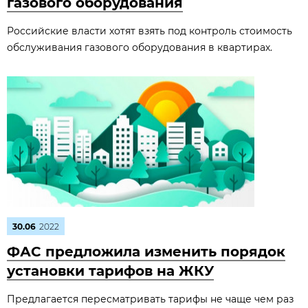
газового оборудования
Российские власти хотят взять под контроль стоимость
обслуживания газового оборудования в квартирах.
30.06
2022
ФАС предложила изменить порядок
установки тарифов на ЖКУ
Предлагается пересматривать тарифы не чаще чем раз