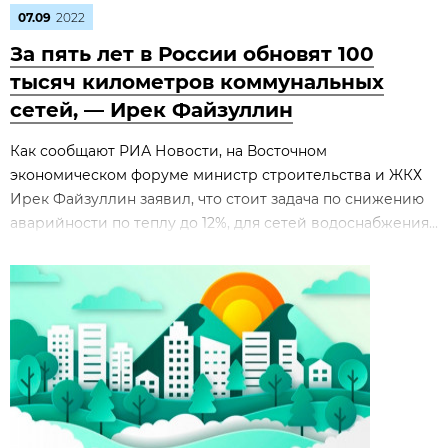
07.09
2022
За пять лет в России обновят 100
тысяч километров коммунальных
сетей, — Ирек Файзуллин
Как сообщают РИА Новости, на Восточном
экономическом форуме министр строительства и ЖКХ
Ирек Файзуллин заявил, что стоит задача по снижению
аварийности по теплу до 12%, для сетей водоснабжения...