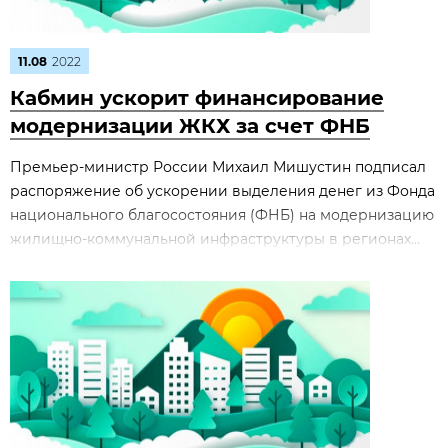
11.08
2022
Кабмин ускорит финансирование
модернизации ЖКХ за счет ФНБ
Премьер-министр России Михаил Мишустин подписал
распоряжение об ускорении выделения денег из Фонда
национального благосостояния (ФНБ) на модернизацию
жилищно-коммунальной инфраструктуры в регионах...