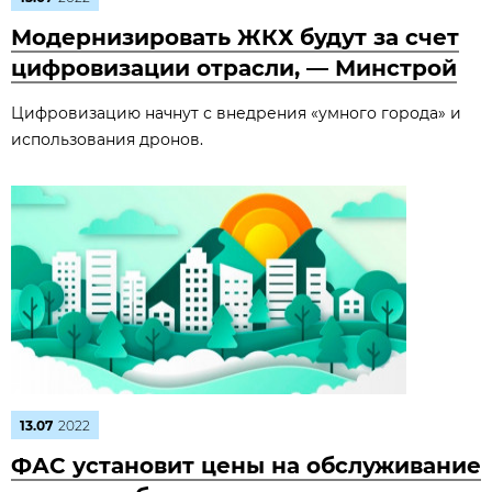
Модернизировать ЖКХ будут за счет
цифровизации отрасли, — Минстрой
Цифровизацию начнут с внедрения «умного города» и
использования дронов.
13.07
2022
ФАС установит цены на обслуживание