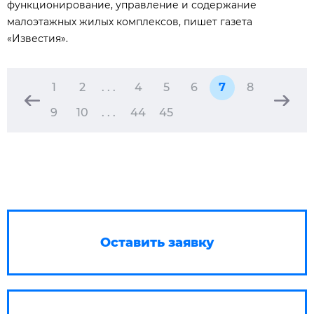
функционирование, управление и содержание
малоэтажных жилых комплексов, пишет газета
«Известия».
1
2
. . .
4
5
6
7
8
9
10
. . .
44
45
Оставить заявку