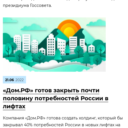
президиума Госсовета.
21.06
2022
«Дом.РФ» готов закрыть почти
половину потребностей России в
лифтах
Компания «Дом.РФ» готова создать холдинг, который бы
закрывал 40% потребностей России в новых лифтах на