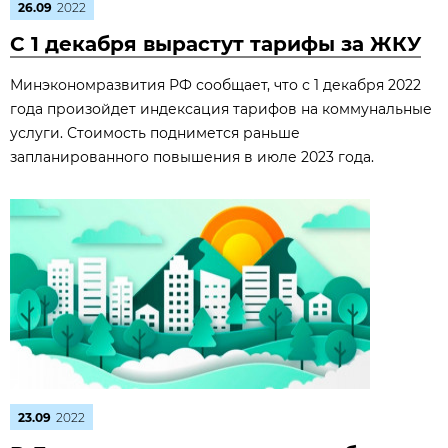
26.09
2022
С 1 декабря вырастут тарифы за ЖКУ
Минэкономразвития РФ сообщает, что с 1 декабря 2022
года произойдет индексация тарифов на коммунальные
услуги. Стоимость поднимется раньше
запланированного повышения в июле 2023 года.
23.09
2022