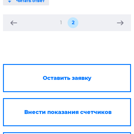
1
2
Оставить заявку
Внести показания счетчиков