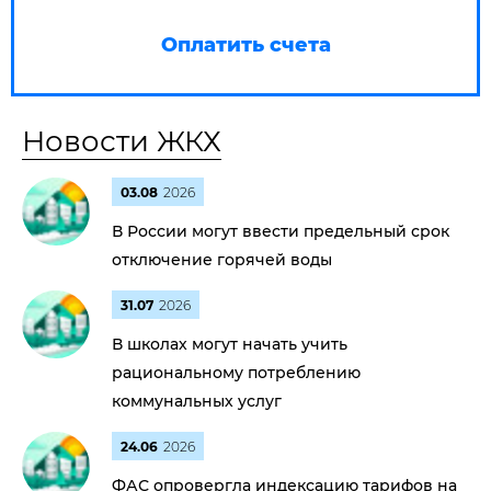
Оплатить счета
Новости ЖКХ
03.08
2026
В России могут ввести предельный срок
отключение горячей воды
31.07
2026
В школах могут начать учить
рациональному потреблению
коммунальных услуг
24.06
2026
ФАС опровергла индексацию тарифов на