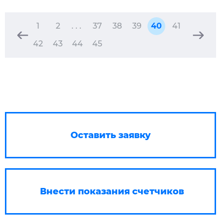
1
2
. . .
37
38
39
40
41
42
43
44
45
Оставить заявку
Внести показания счетчиков