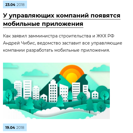
23.04
2018
У управляющих компаний появятся
мобильные приложения
Как заявил замминистра строительства и ЖКХ РФ
Андрей Чибис, ведомство заставит все управляющие
компании разработать мобильные приложения.
19.04
2018