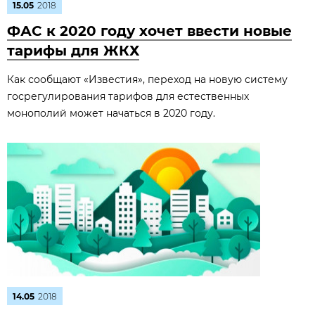
15.05
2018
ФАС к 2020 году хочет ввести новые
тарифы для ЖКХ
Как сообщают «Известия», переход на новую систему
госрегулирования тарифов для естественных
монополий может начаться в 2020 году.
14.05
2018