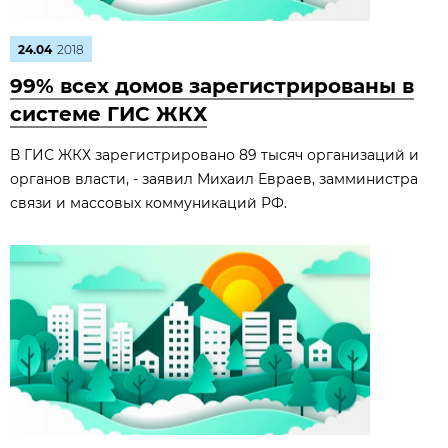
24.04
2018
99% всех домов зарегистрированы в
системе ГИС ЖКХ
В ГИС ЖКХ зарегистрировано 89 тысяч организаций и
органов власти, - заявил Михаил Евраев, замминистра
связи и массовых коммуникаций РФ.