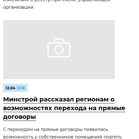
организации.
12.04
2018
Минстрой рассказал регионам о
возможностях перехода на прямые
договоры
С переходом на прямые договоры появилась
возможность у собственников помещений платить