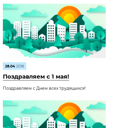
28.04
2018
Поздравляем с 1 мая!
Поздравляем с Днем всех трудящихся!