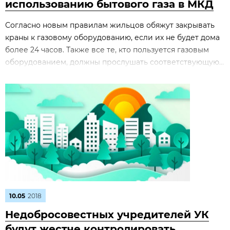
использованию бытового газа в МКД
Согласно новым правилам жильцов обяжут закрывать
краны к газовому оборудованию, если их не будет дома
более 24 часов. Также все те, кто пользуется газовым
оборудованием, должны прослушать соответствующую...
10.05
2018
Недобросовестных учредителей УК
будут жестче контролировать