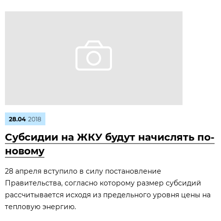
28.04
2018
Субсидии на ЖКУ будут начислять по-
новому
28 апреля вступило в силу постановление
Правительства, согласно которому размер субсидий
рассчитывается исходя из предельного уровня цены на
тепловую энергию.