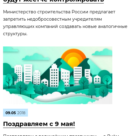
Министерство строительства России предлагает
запретить недобросовестным учредителям
управляющих компаний создавать новые аналогичные
структуры.
09.05
2018
Поздравляем c 9 мая!