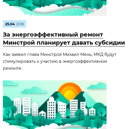
25.04
2018
За энергоэффективный ремонт
Минстрой планирует давать субсидии
Как заявил глава Минстроя Михаил Мень, МКД будут
стимулировать к участию в энергоэффективном
ремонте.