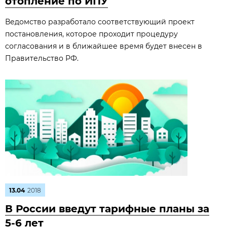
отопление по ИПУ
Ведомство разработало соответствующий проект
постановления, которое проходит процедуру
согласования и в ближайшее время будет внесен в
Правительство РФ.
13.04
2018
В России введут тарифные планы за
5-6 лет