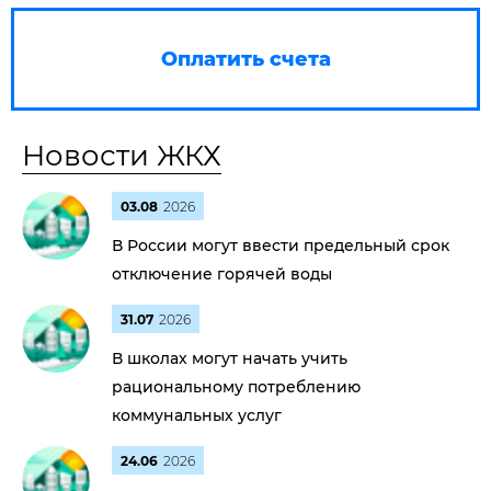
Оплатить счета
Новости ЖКХ
03.08
2026
В России могут ввести предельный срок
отключение горячей воды
31.07
2026
В школах могут начать учить
рациональному потреблению
коммунальных услуг
24.06
2026