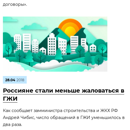
договоры».
28.04
2018
Россияне стали меньше жаловаться в
ГЖИ
Как сообщает замминистра строительства и ЖКХ РФ
Андрей Чибис, число обращений в ГЖИ уменьшилось в
два раза.