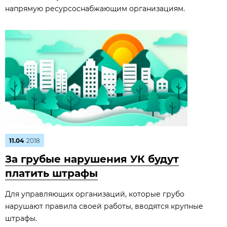
напрямую ресурсоснабжающим организациям.
11.04
2018
За грубые нарушения УК будут
платить штрафы
Для управляющих организаций, которые грубо
нарушают правила своей работы, вводятся крупные
штрафы.