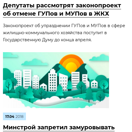
Депутаты рассмотрят законопроект
об отмене ГУПов и МУПов в ЖКХ
Законопроект об упразднении ГУПов и МУПов в сфере
жилищно-коммунального хозяйства поступит в
Государственную Думу до конца апреля.
17.04
2018
Минстрой запретил замуровывать