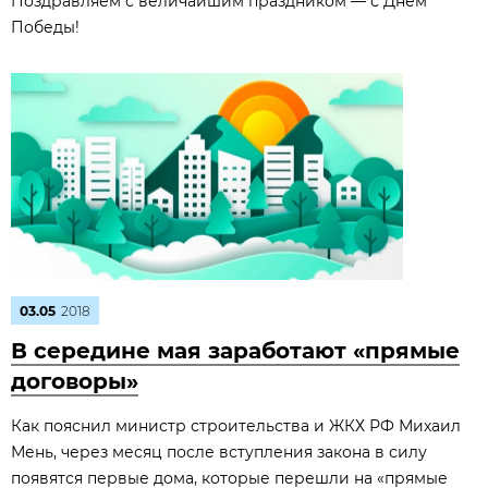
Поздравляем с величайшим праздником — с Днём
Победы!
03.05
2018
В середине мая заработают «прямые
договоры»
Как пояснил министр строительства и ЖКХ РФ Михаил
Мень, через месяц после вступления закона в силу
появятся первые дома, которые перешли на «прямые