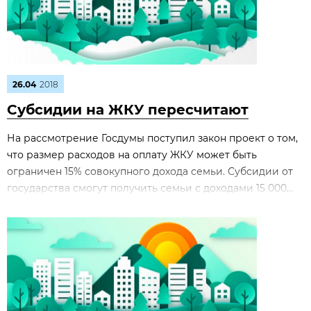
26.04
2018
Субсидии на ЖКУ пересчитают
На рассмотрение Госдумы поступил закон проект о том,
что размер расходов на оплату ЖКУ может быть
ограничен 15% совокупного дохода семьи. Субсидии от
государства смогут получить семьи с доходами 15 000...