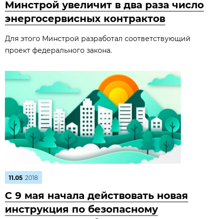
Минстрой увеличит в два раза число
энергосервисных контрактов
Для этого Минстрой разработал соответствующий
проект федерального закона.
11.05
2018
С 9 мая начала действовать новая
инструкция по безопасному