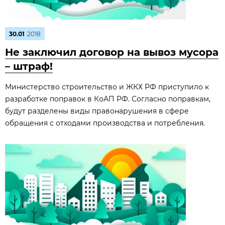
30.01
2018
Не заключил договор на вывоз мусора
– штраф!
Министерство строительство и ЖКХ РФ приступило к
разработке поправок в КоАП РФ. Согласно поправкам,
будут разделены виды правонарушения в сфере
обращения с отходами производства и потребления.