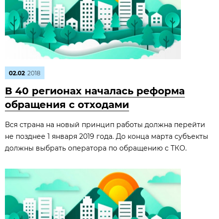
02.02
2018
В 40 регионах началась реформа
обращения с отходами
Вся страна на новый принцип работы должна перейти
не позднее 1 января 2019 года. До конца марта субъекты
должны выбрать оператора по обращению с ТКО.