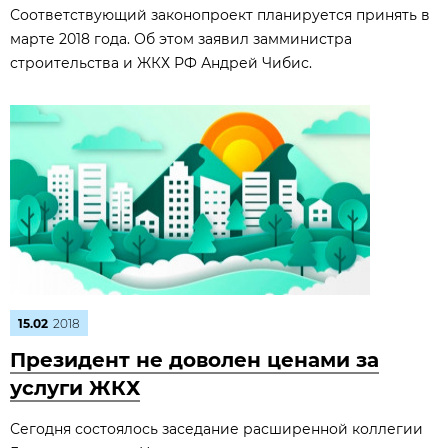
Соответствующий законопроект планируется принять в
марте 2018 года. Об этом заявил замминистра
строительства и ЖКХ РФ Андрей Чибис.
15.02
2018
Президент не доволен ценами за
услуги ЖКХ
Сегодня состоялось заседание расширенной коллегии