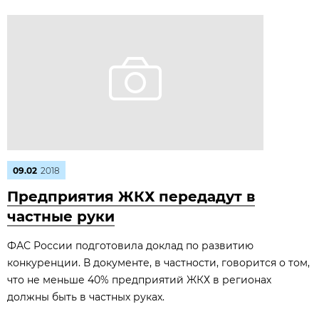
09.02
2018
Предприятия ЖКХ передадут в
частные руки
ФАС России подготовила доклад по развитию
конкуренции. В документе, в частности, говорится о том,
что не меньше 40% предприятий ЖКХ в регионах
должны быть в частных руках.