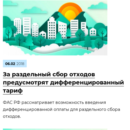
06.02
2018
За раздельный сбор отходов
предусмотрят дифференцированный
тариф
ФАС РФ рассматривает возможность введения
дифференцированной оплаты для раздельного сбора
отходов.