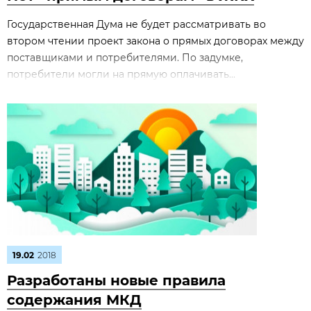
Государственная Дума не будет рассматривать во
втором чтении проект закона о прямых договорах между
поставщиками и потребителями. По задумке,
потребители могли на прямую оплачивать...
19.02
2018
Разработаны новые правила
содержания МКД