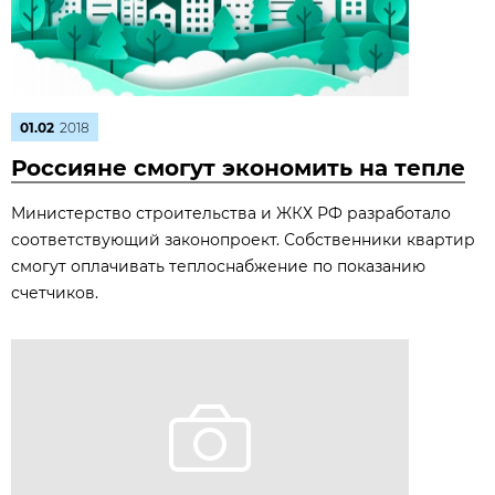
01.02
2018
Россияне смогут экономить на тепле
Министерство строительства и ЖКХ РФ разработало
соответствующий законопроект. Собственники квартир
смогут оплачивать теплоснабжение по показанию
счетчиков.