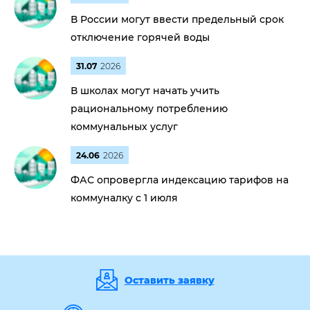
В России могут ввести предельный срок
отключение горячей воды
31.07
2026
В школах могут начать учить
рациональному потреблению
коммунальных услуг
24.06
2026
ФАС опровергла индексацию тарифов на
коммуналку с 1 июля
Оставить заявку