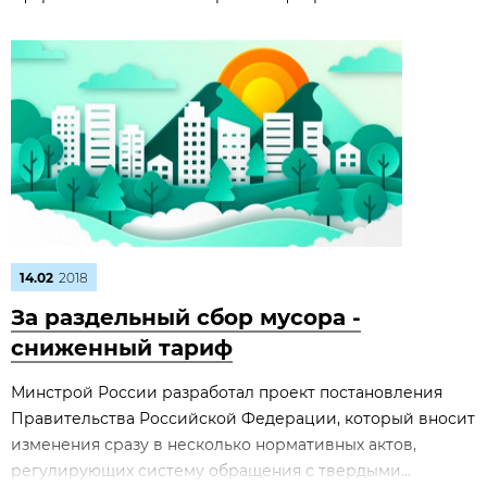
14.02
2018
За раздельный сбор мусора -
сниженный тариф
Минстрой России разработал проект постановления
Правительства Российской Федерации, который вносит
изменения сразу в несколько нормативных актов,
регулирующих систему обращения с твердыми...