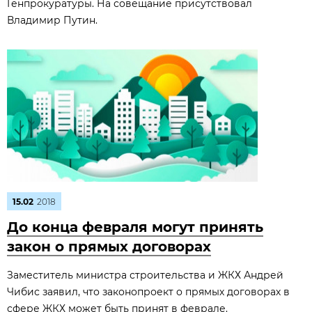
Генпрокуратуры. На совещание присутствовал
Владимир Путин.
15.02
2018
До конца февраля могут принять
закон о прямых договорах
Заместитель министра строительства и ЖКХ Андрей
Чибис заявил, что законопроект о прямых договорах в
сфере ЖКХ может быть принят в феврале.