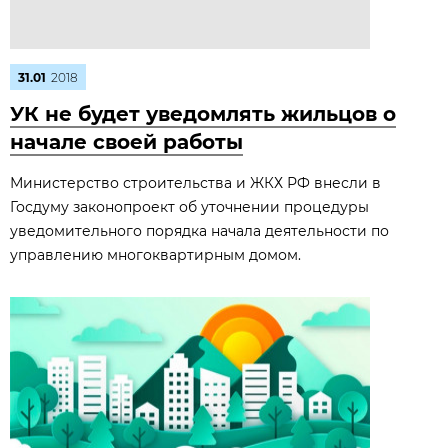
31.01
2018
УК не будет уведомлять жильцов о
начале своей работы
Министерство строительства и ЖКХ РФ внесли в
Госдуму законопроект об уточнении процедуры
уведомительного порядка начала деятельности по
управлению многоквартирным домом.