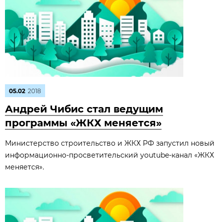
05.02
2018
Андрей Чибис стал ведущим
программы «ЖКХ меняется»
Министерство строительство и ЖКХ РФ запустил новый
информационно-просветительский youtube-канал «ЖКХ
меняется».