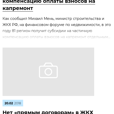
компенсацию оплаты взносов на
капремонт
Как сообщил Михаил Мень, министр строительства и
ЖКХ РФ, на финансовом форуме по недвижимости, в это
году 81 регион получит субсидии на частичную
компенсацию оплаты взносов на капремонт отдельным...
20.02
2018
Нет «прямым договорам» в ЖКХ