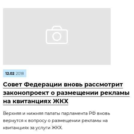
12.02
2018
Совет Федерации вновь рассмотрит
законопроект о размещении рекламы
на квитанциях ЖКХ
Верхняя и нижняя палаты парламента РФ вновь
вернутся к вопросу о размещении рекламы на
квитанциях за услуги ЖКХ.