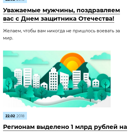
Уважаемые мужчины, поздравляем
вас с Днем защитника Отечества!
Желаем, чтобы вам никогда не пришлось воевать за
мир.
22.02
2018
Регионам выделено 1 млрд рублей на