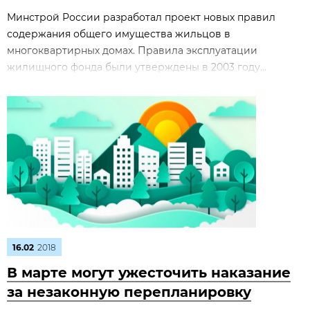
Минстрой России разработал проект новых правил
содержания общего имущества жильцов в
многоквартирных домах. Правила эксплуатации
жилищного фонда были утверждены в 2003 году...
16.02
2018
В марте могут ужесточить наказание
за незаконную перепланировку