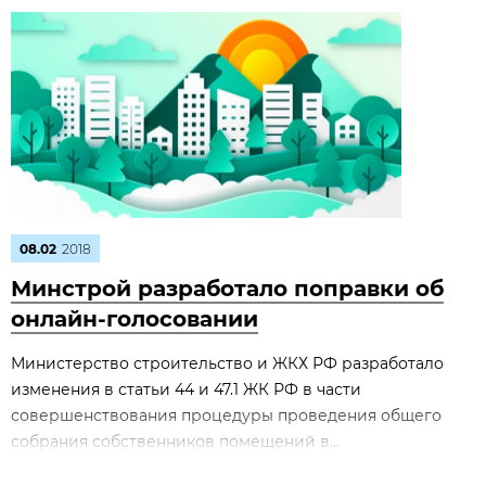
08.02
2018
Минстрой разработало поправки об
онлайн-голосовании
Министерство строительство и ЖКХ РФ разработало
изменения в статьи 44 и 47.1 ЖК РФ в части
совершенствования процедуры проведения общего
собрания собственников помещений в...