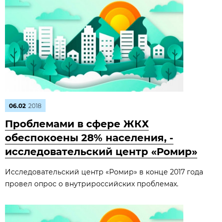
06.02
2018
Проблемами в сфере ЖКХ
обеспокоены 28% населения, -
исследовательский центр «Ромир»
Исследовательский центр «Ромир» в конце 2017 года
провел опрос о внутрироссийских проблемах.