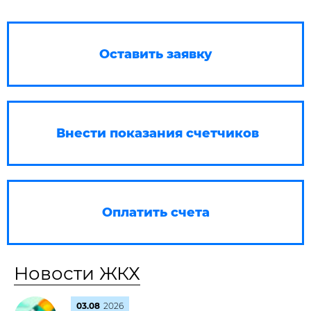
Оставить заявку
Внести показания счетчиков
Оплатить счета
Новости ЖКХ
03.08
2026