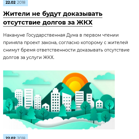
22.02
2018
Жители не будут доказывать
отсутствие долгов за ЖКХ
Накануне Государственная Дума в первом чтении
приняла проект закона, согласно которому с жителей
снимут бремя ответственности доказывать отсутствие
долгов за услуги ЖКХ.
22.02
2018